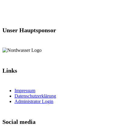
Unser Hauptsponsor
Links
Impressum
Datenschutzerklärung
Administrator Login
Social media