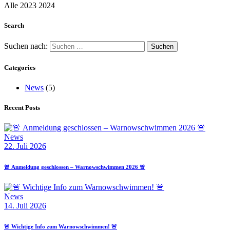
Alle
2023
2024
Search
Suchen nach:
Categories
News
(5)
Recent Posts
News
22. Juli 2026
🚨 Anmeldung geschlossen – Warnowschwimmen 2026 🚨
News
14. Juli 2026
🚨 Wichtige Info zum Warnowschwimmen! 🚨