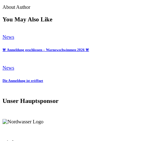
About Author
You May Also Like
News
🚨 Anmeldung geschlossen – Warnowschwimmen 2026 🚨
News
Die Anmeldung ist eröffnet
Unser Hauptsponsor