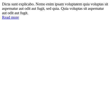
Dicta sunt explicabo. Nemo enim ipsam voluptatem quia voluptas sit
aspernatur aut odit aut fugit, sed quia. Quia voluptas sit aspernatur
aut odit aut fugit.
Read more